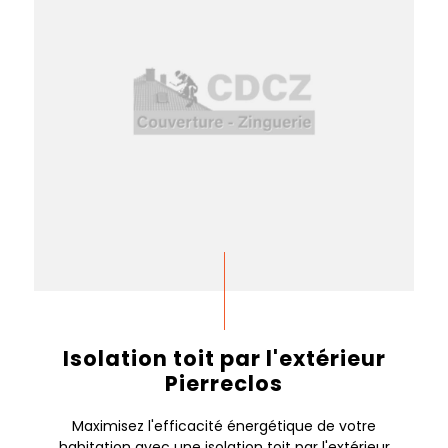
Isolation toit par l'extérieur
Pierreclos
Maximisez l'efficacité énergétique de votre
habitation avec une isolation toit par l'extérieur