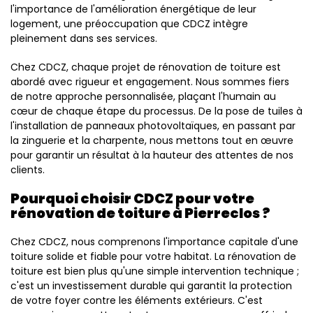
l'importance de l'amélioration énergétique de leur
logement, une préoccupation que CDCZ intègre
pleinement dans ses services.
Chez CDCZ, chaque projet de rénovation de toiture est
abordé avec rigueur et engagement. Nous sommes fiers
de notre approche personnalisée, plaçant l'humain au
cœur de chaque étape du processus. De la pose de tuiles à
l'installation de panneaux photovoltaïques, en passant par
la zinguerie et la charpente, nous mettons tout en œuvre
pour garantir un résultat à la hauteur des attentes de nos
clients.
Pourquoi choisir CDCZ pour votre
rénovation de toiture à Pierreclos ?
Chez CDCZ, nous comprenons l'importance capitale d'une
toiture solide et fiable pour votre habitat. La rénovation de
toiture est bien plus qu'une simple intervention technique ;
c'est un investissement durable qui garantit la protection
de votre foyer contre les éléments extérieurs. C'est