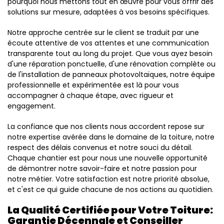
pourquoi nous mettons tout en œuvre pour vous offrir des
solutions sur mesure, adaptées à vos besoins spécifiques.
Notre approche centrée sur le client se traduit par une
écoute attentive de vos attentes et une communication
transparente tout au long du projet. Que vous ayez besoin
d'une réparation ponctuelle, d'une rénovation complète ou
de l'installation de panneaux photovoltaïques, notre équipe
professionnelle et expérimentée est là pour vous
accompagner à chaque étape, avec rigueur et
engagement.
La confiance que nos clients nous accordent repose sur
notre expertise avérée dans le domaine de la toiture, notre
respect des délais convenus et notre souci du détail.
Chaque chantier est pour nous une nouvelle opportunité
de démontrer notre savoir-faire et notre passion pour
notre métier. Votre satisfaction est notre priorité absolue,
et c'est ce qui guide chacune de nos actions au quotidien.
La Qualité Certifiée pour Votre Toiture:
Garantie Décennale et Conseiller