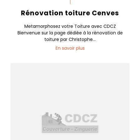
Rénovation toiture Cenves
Metamorphosez votre Toiture avec CDCZ
Bienvenue sur la page dédiée à la rénovation de
toiture par Christophe...
En savoir plus