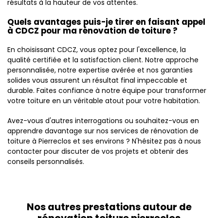
résultats à la hauteur de vos attentes.
Quels avantages puis-je tirer en faisant appel
à CDCZ pour ma rénovation de toiture ?
En choisissant CDCZ, vous optez pour l'excellence, la
qualité certifiée et la satisfaction client. Notre approche
personnalisée, notre expertise avérée et nos garanties
solides vous assurent un résultat final impeccable et
durable. Faites confiance à notre équipe pour transformer
votre toiture en un véritable atout pour votre habitation.
Avez-vous d'autres interrogations ou souhaitez-vous en
apprendre davantage sur nos services de rénovation de
toiture à Pierreclos et ses environs ? N'hésitez pas à nous
contacter pour discuter de vos projets et obtenir des
conseils personnalisés.
Nos autres prestations autour de