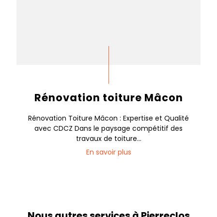
Rénovation toiture Mâcon
Rénovation Toiture Mâcon : Expertise et Qualité
avec CDCZ Dans le paysage compétitif des
travaux de toiture...
En savoir plus
Nous autres services à Pierreclos