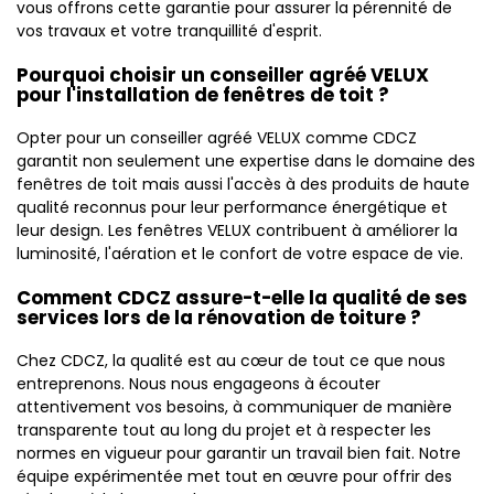
vous offrons cette garantie pour assurer la pérennité de
vos travaux et votre tranquillité d'esprit.
Pourquoi choisir un conseiller agréé VELUX
pour l'installation de fenêtres de toit ?
Opter pour un conseiller agréé VELUX comme CDCZ
garantit non seulement une expertise dans le domaine des
fenêtres de toit mais aussi l'accès à des produits de haute
qualité reconnus pour leur performance énergétique et
leur design. Les fenêtres VELUX contribuent à améliorer la
luminosité, l'aération et le confort de votre espace de vie.
Comment CDCZ assure-t-elle la qualité de ses
services lors de la rénovation de toiture ?
Chez CDCZ, la qualité est au cœur de tout ce que nous
entreprenons. Nous nous engageons à écouter
attentivement vos besoins, à communiquer de manière
transparente tout au long du projet et à respecter les
normes en vigueur pour garantir un travail bien fait. Notre
équipe expérimentée met tout en œuvre pour offrir des