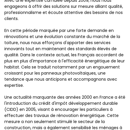
Avec une expertise cumulée depuis 2009, nous nous
engageons à offrir des solutions sur mesure alliant qualité,
professionnalisme et écoute attentive des besoins de nos
clients.
En cette période marquée par une forte demande en
rénovations et une évolution constante du marché de la
toiture, nous nous efforçons d'apporter des services
innovants tout en maintenant des standards élevés de
qualité. Dans le contexte actuel, les Français accordent de
plus en plus d'importance à l'efficacité énergétique de leur
habitat. Cela se traduit notamment par un engouement
croissant pour les panneaux photovoltaïques, une
tendance que nous anticipons et accompagnons avec
expertise.
Une actualité marquante des années 2000 en France a été
l'introduction du crédit d'impôt développement durable
(CIDD) en 2005, visant à encourager les particuliers à
effectuer des travaux de rénovation énergétique. Cette
mesure a non seulement stimulé le secteur de la
construction, mais a également sensibilisé les ménages à