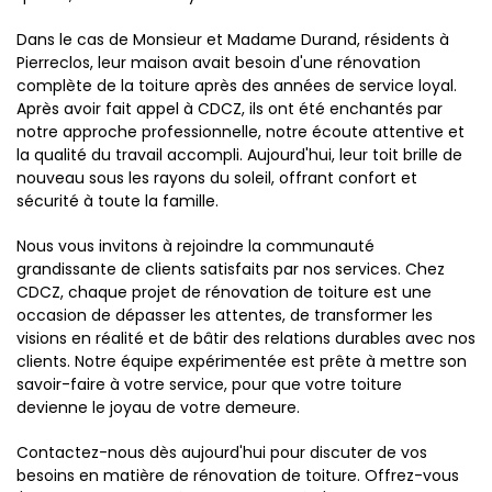
Dans le cas de Monsieur et Madame Durand, résidents à
Pierreclos, leur maison avait besoin d'une rénovation
complète de la toiture après des années de service loyal.
Après avoir fait appel à CDCZ, ils ont été enchantés par
notre approche professionnelle, notre écoute attentive et
la qualité du travail accompli. Aujourd'hui, leur toit brille de
nouveau sous les rayons du soleil, offrant confort et
sécurité à toute la famille.
Nous vous invitons à rejoindre la communauté
grandissante de clients satisfaits par nos services. Chez
CDCZ, chaque projet de rénovation de toiture est une
occasion de dépasser les attentes, de transformer les
visions en réalité et de bâtir des relations durables avec nos
clients. Notre équipe expérimentée est prête à mettre son
savoir-faire à votre service, pour que votre toiture
devienne le joyau de votre demeure.
Contactez-nous dès aujourd'hui pour discuter de vos
besoins en matière de rénovation de toiture. Offrez-vous