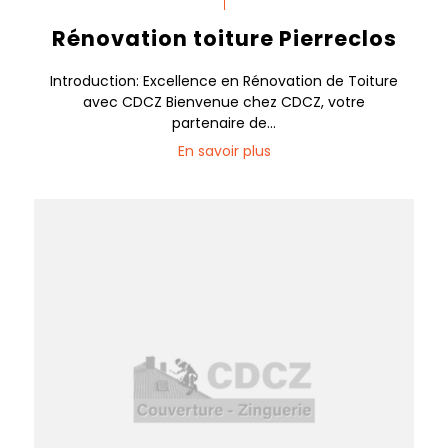
Rénovation toiture Pierreclos
Introduction: Excellence en Rénovation de Toiture
avec CDCZ Bienvenue chez CDCZ, votre
partenaire de...
En savoir plus