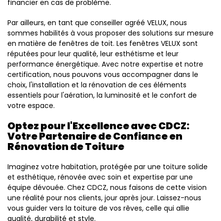
financier en cas de problème.
Par ailleurs, en tant que conseiller agréé VELUX, nous
sommes habilités à vous proposer des solutions sur mesure
en matière de fenêtres de toit. Les fenêtres VELUX sont
réputées pour leur qualité, leur esthétisme et leur
performance énergétique. Avec notre expertise et notre
certification, nous pouvons vous accompagner dans le
choix, l'installation et la rénovation de ces éléments
essentiels pour l'aération, la luminosité et le confort de
votre espace.
Optez pour l'Excellence avec CDCZ:
Votre Partenaire de Confiance en
Rénovation de Toiture
Imaginez votre habitation, protégée par une toiture solide
et esthétique, rénovée avec soin et expertise par une
équipe dévouée. Chez CDCZ, nous faisons de cette vision
une réalité pour nos clients, jour après jour. Laissez-nous
vous guider vers la toiture de vos rêves, celle qui allie
qualité, durabilité et style.