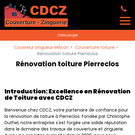
Panneau de gestion des cookies
Votre projet
Couvreur zingueur Mâcon
Couverture toiture
Rénovation toiture Pierreclos
Rénovation toiture Pierreclos
Introduction: Excellence en Rénovation
de Toiture avec CDCZ
Bienvenue chez CDCZ, votre partenaire de confiance pour
la rénovation de toiture à Pierreclos. Fondée par Christophe
Duthel, notre entreprise s'est forgée une solide réputation
dans le domaine des travaux de couverture et zinguerie.