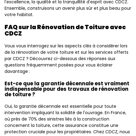
l'excellence, la qualité et la tranquillité d'esprit avec CDCZ.
Ensemble, construisons un avenir plus sûr et plus beau pour
votre habitat.
FAQ sur la Rénovation de Toiture avec
CDCZ
Vous vous interrogez sur les aspects clés à considérer lors
de la rénovation de votre toiture et sur les services offerts
par CDCZ ? Découvrez ci-dessous des réponses aux
questions fréquemment posées pour vous éclairer
davantage :
Est-ce que la garantie décennale est vraiment
indispensable pour des travaux de rénovation
de toiture ?
Oui, la garantie décennale est essentielle pour toute
intervention impliquant la solidité de l'ouvrage. En France,
où près de 70% des sinistres liés à la construction
concernent la toiture, cette assurance constitue une
protection cruciale pour les propriétaires. Chez CDCZ, nous