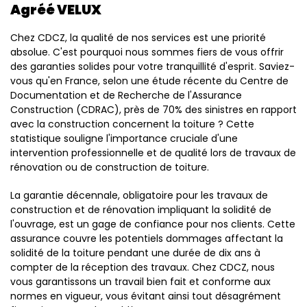
Agréé VELUX
Chez CDCZ, la qualité de nos services est une priorité
absolue. C'est pourquoi nous sommes fiers de vous offrir
des garanties solides pour votre tranquillité d'esprit. Saviez-
vous qu'en France, selon une étude récente du Centre de
Documentation et de Recherche de l'Assurance
Construction (CDRAC), près de 70% des sinistres en rapport
avec la construction concernent la toiture ? Cette
statistique souligne l'importance cruciale d'une
intervention professionnelle et de qualité lors de travaux de
rénovation ou de construction de toiture.
La garantie décennale, obligatoire pour les travaux de
construction et de rénovation impliquant la solidité de
l'ouvrage, est un gage de confiance pour nos clients. Cette
assurance couvre les potentiels dommages affectant la
solidité de la toiture pendant une durée de dix ans à
compter de la réception des travaux. Chez CDCZ, nous
vous garantissons un travail bien fait et conforme aux
normes en vigueur, vous évitant ainsi tout désagrément