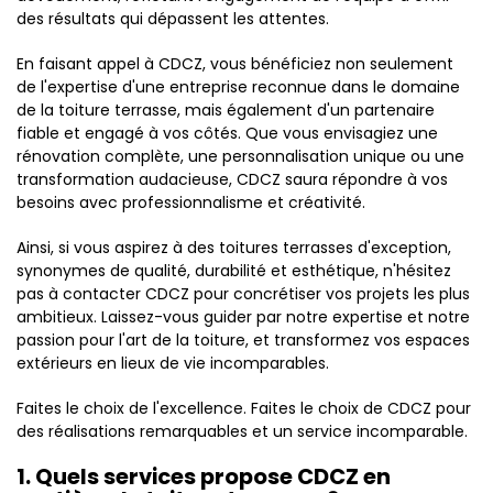
des résultats qui dépassent les attentes.
En faisant appel à CDCZ, vous bénéficiez non seulement
de l'expertise d'une entreprise reconnue dans le domaine
de la toiture terrasse, mais également d'un partenaire
fiable et engagé à vos côtés. Que vous envisagiez une
rénovation complète, une personnalisation unique ou une
transformation audacieuse, CDCZ saura répondre à vos
besoins avec professionnalisme et créativité.
Ainsi, si vous aspirez à des toitures terrasses d'exception,
synonymes de qualité, durabilité et esthétique, n'hésitez
pas à contacter CDCZ pour concrétiser vos projets les plus
ambitieux. Laissez-vous guider par notre expertise et notre
passion pour l'art de la toiture, et transformez vos espaces
extérieurs en lieux de vie incomparables.
Faites le choix de l'excellence. Faites le choix de CDCZ pour
des réalisations remarquables et un service incomparable.
1. Quels services propose CDCZ en