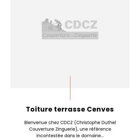
Toiture terrasse Cenves
Bienvenue chez CDCZ (Christophe Duthel
Couverture Zinguerie), une référence
incontestée dans le domaine...