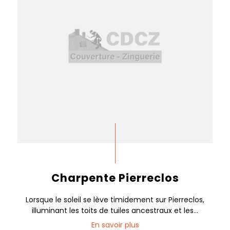
Charpente Pierreclos
Lorsque le soleil se lève timidement sur Pierreclos,
illuminant les toits de tuiles ancestraux et les...
En savoir plus