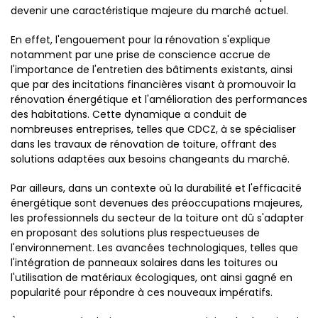
devenir une caractéristique majeure du marché actuel.
En effet, l'engouement pour la rénovation s'explique
notamment par une prise de conscience accrue de
l'importance de l'entretien des bâtiments existants, ainsi
que par des incitations financières visant à promouvoir la
rénovation énergétique et l'amélioration des performances
des habitations. Cette dynamique a conduit de
nombreuses entreprises, telles que CDCZ, à se spécialiser
dans les travaux de rénovation de toiture, offrant des
solutions adaptées aux besoins changeants du marché.
Par ailleurs, dans un contexte où la durabilité et l'efficacité
énergétique sont devenues des préoccupations majeures,
les professionnels du secteur de la toiture ont dû s'adapter
en proposant des solutions plus respectueuses de
l'environnement. Les avancées technologiques, telles que
l'intégration de panneaux solaires dans les toitures ou
l'utilisation de matériaux écologiques, ont ainsi gagné en
popularité pour répondre à ces nouveaux impératifs.