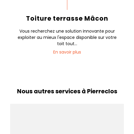
Toiture terrasse Mâcon
Vous recherchez une solution innovante pour
exploiter au mieux l'espace disponible sur votre
toit tout...
En savoir plus
Nous autres services à Pierreclos