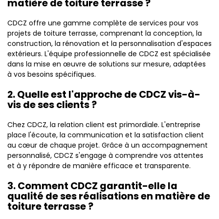
matière de toiture terrasse ?
CDCZ offre une gamme complète de services pour vos
projets de toiture terrasse, comprenant la conception, la
construction, la rénovation et la personnalisation d'espaces
extérieurs. L'équipe professionnelle de CDCZ est spécialisée
dans la mise en œuvre de solutions sur mesure, adaptées
à vos besoins spécifiques.
2. Quelle est l'approche de CDCZ vis-à-
vis de ses clients ?
Chez CDCZ, la relation client est primordiale. L'entreprise
place l'écoute, la communication et la satisfaction client
au cœur de chaque projet. Grâce à un accompagnement
personnalisé, CDCZ s'engage à comprendre vos attentes
et à y répondre de manière efficace et transparente.
3. Comment CDCZ garantit-elle la
qualité de ses réalisations en matière de
toiture terrasse ?