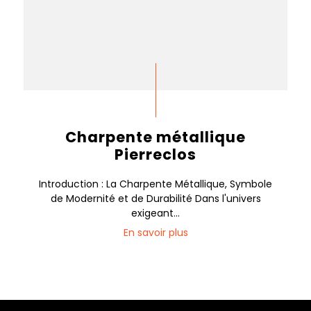
Charpente métallique
Pierreclos
Introduction : La Charpente Métallique, Symbole
de Modernité et de Durabilité Dans l'univers
exigeant...
En savoir plus