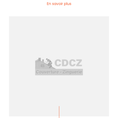
En savoir plus