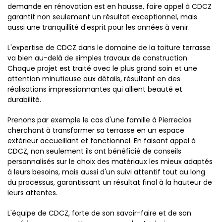
demande en rénovation est en hausse, faire appel à CDCZ
garantit non seulement un résultat exceptionnel, mais
aussi une tranquillité d'esprit pour les années à venir.
L'expertise de CDCZ dans le domaine de la toiture terrasse
va bien au-delà de simples travaux de construction.
Chaque projet est traité avec le plus grand soin et une
attention minutieuse aux détails, résultant en des
réalisations impressionnantes qui allient beauté et
durabilité.
Prenons par exemple le cas d'une famille à Pierreclos
cherchant à transformer sa terrasse en un espace
extérieur accueillant et fonctionnel. En faisant appel à
CDCZ, non seulement ils ont bénéficié de conseils
personnalisés sur le choix des matériaux les mieux adaptés
à leurs besoins, mais aussi d'un suivi attentif tout au long
du processus, garantissant un résultat final à la hauteur de
leurs attentes.
L'équipe de CDCZ, forte de son savoir-faire et de son