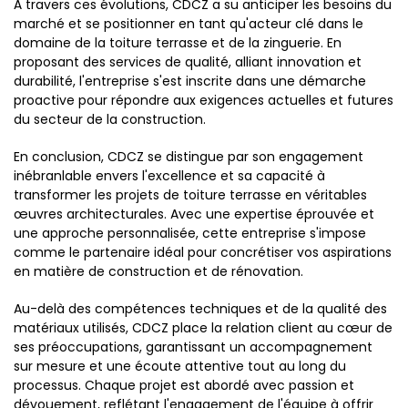
À travers ces évolutions, CDCZ a su anticiper les besoins du
marché et se positionner en tant qu'acteur clé dans le
domaine de la toiture terrasse et de la zinguerie. En
proposant des services de qualité, alliant innovation et
durabilité, l'entreprise s'est inscrite dans une démarche
proactive pour répondre aux exigences actuelles et futures
du secteur de la construction.
En conclusion, CDCZ se distingue par son engagement
inébranlable envers l'excellence et sa capacité à
transformer les projets de toiture terrasse en véritables
œuvres architecturales. Avec une expertise éprouvée et
une approche personnalisée, cette entreprise s'impose
comme le partenaire idéal pour concrétiser vos aspirations
en matière de construction et de rénovation.
Au-delà des compétences techniques et de la qualité des
matériaux utilisés, CDCZ place la relation client au cœur de
ses préoccupations, garantissant un accompagnement
sur mesure et une écoute attentive tout au long du
processus. Chaque projet est abordé avec passion et
dévouement, reflétant l'engagement de l'équipe à offrir