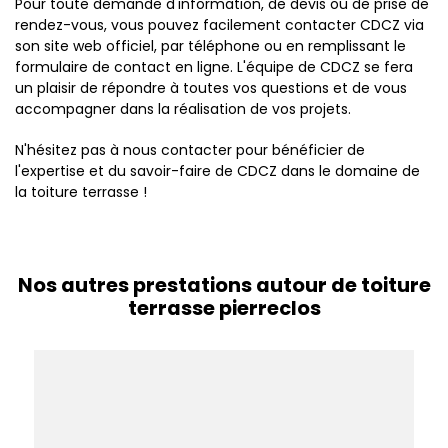
Pour toute demande d'information, de devis ou de prise de
rendez-vous, vous pouvez facilement contacter CDCZ via
son site web officiel, par téléphone ou en remplissant le
formulaire de contact en ligne. L'équipe de CDCZ se fera
un plaisir de répondre à toutes vos questions et de vous
accompagner dans la réalisation de vos projets.
N'hésitez pas à nous contacter pour bénéficier de
l'expertise et du savoir-faire de CDCZ dans le domaine de
la toiture terrasse !
Nos autres prestations autour de toiture
terrasse pierreclos