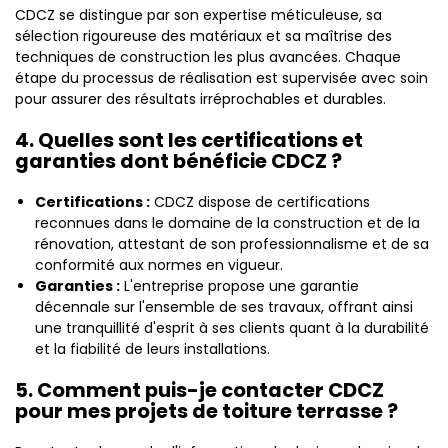
CDCZ se distingue par son expertise méticuleuse, sa
sélection rigoureuse des matériaux et sa maîtrise des
techniques de construction les plus avancées. Chaque
étape du processus de réalisation est supervisée avec soin
pour assurer des résultats irréprochables et durables.
4. Quelles sont les certifications et
garanties dont bénéficie CDCZ ?
Certifications :
CDCZ dispose de certifications
reconnues dans le domaine de la construction et de la
rénovation, attestant de son professionnalisme et de sa
conformité aux normes en vigueur.
Garanties :
L'entreprise propose une garantie
décennale sur l'ensemble de ses travaux, offrant ainsi
une tranquillité d'esprit à ses clients quant à la durabilité
et la fiabilité de leurs installations.
5. Comment puis-je contacter CDCZ
pour mes projets de toiture terrasse ?