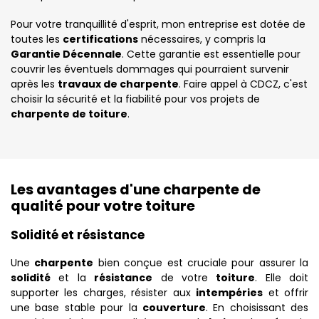
Pour votre tranquillité d'esprit, mon entreprise est dotée de
toutes les
certifications
nécessaires, y compris la
Garantie Décennale
. Cette garantie est essentielle pour
couvrir les éventuels dommages qui pourraient survenir
après les
travaux de charpente
. Faire appel à CDCZ, c'est
choisir la sécurité et la fiabilité pour vos projets de
charpente de toiture
.
Les avantages d'une charpente de
qualité pour votre toiture
Solidité et résistance
Une
charpente
bien conçue est cruciale pour assurer la
solidité
et la
résistance
de votre
toiture
. Elle doit
supporter les charges, résister aux
intempéries
et offrir
une base stable pour la
couverture
. En choisissant des