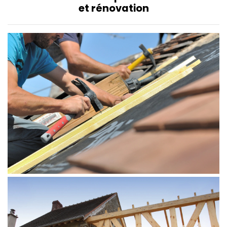
et rénovation