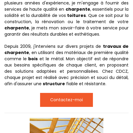
plusieurs années d'expérience, je m'engage à fournir des
services de haute qualité en
charpente
, essentiels pour la
solidité et la durabilité de vos
toitures
. Que ce soit pour la
construction, la rénovation ou le traitement de votre
charpente
, je mets mon savoir-faire à votre service pour
garantir des résultats durables et esthétiques.
Depuis 2009, j'interviens sur divers projets de
travaux de
charpente
, en utilisant des matériaux de première qualité
comme le
bois
et le métal. Mon objectif est de répondre
aux besoins spécifiques de chaque client, en proposant
des solutions adaptées et personnalisées. Chez CDCZ,
chaque projet est réalisé avec précision et souci du détail,
afin d'assurer une
structure
fiable et résistante.
Contactez-moi