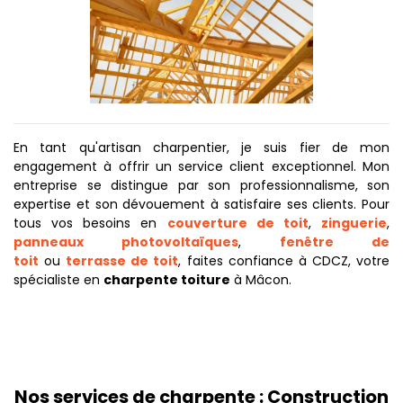
En tant qu'artisan charpentier, je suis fier de mon
engagement à offrir un service client exceptionnel. Mon
entreprise se distingue par son professionnalisme, son
expertise et son dévouement à satisfaire ses clients. Pour
tous vos besoins en
couverture de toit
,
zinguerie
,
panneaux photovoltaïques
,
fenêtre de
toit
ou
terrasse de toit
, faites confiance à CDCZ, votre
spécialiste en
charpente toiture
à Mâcon.
Nos services de charpente : Construction