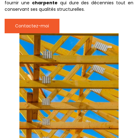
fournir une
charpente
qui dure des décennies tout en
conservant ses qualités structurelles.
Contactez-moi