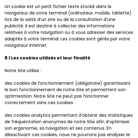
Un cookie est un petit fichier texte stocké dans le
navigateur de votre terminal (ordinateur, mobile, tablette)
lors de la visite d’un site ou de la consultation d’une
publicité. Il est destiné à collecter des informations
relatives à votre navigation ou à vous adresser des services
adaptés à votre terminal. Les cookies sont gérés par votre
navigateur Internet.
8.1 Les cookies utilisés et leur finalité
Notre Site utilise :
des cookies de fonctionnement (obligatoire) garantissant
le bon fonctionnement de notre Site et permettent son
optimisation. Notre Site ne peut pas fonctionner
correctement sans ces cookies.
des cookies analytics permettant d’obtenir des statistiques
de fréquentation anonymes de notre Site afin d’optimiser
son ergonomie, sa navigation et ses contenus. En
désactivant ces cookies, nous ne pourrons pas analyser le