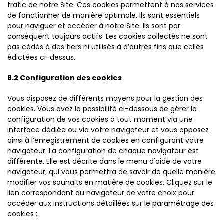
trafic de notre Site. Ces cookies permettent à nos services
de fonctionner de manière optimale. Ils sont essentiels
pour naviguer et accéder à notre Site. Ils sont par
conséquent toujours actifs. Les cookies collectés ne sont
pas cédés à des tiers ni utilisés à d’autres fins que celles
édictées ci-dessus.
8.2 Configuration des cookies
Vous disposez de différents moyens pour la gestion des
cookies. Vous avez la possibilité ci-dessous de gérer la
configuration de vos cookies à tout moment via une
interface dédiée ou via votre navigateur et vous opposez
ainsi à l’enregistrement de cookies en configurant votre
navigateur. La configuration de chaque navigateur est
différente. Elle est décrite dans le menu d'aide de votre
navigateur, qui vous permettra de savoir de quelle manière
modifier vos souhaits en matière de cookies. Cliquez sur le
lien correspondant au navigateur de votre choix pour
accéder aux instructions détaillées sur le paramétrage des
cookies :