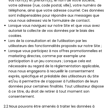
vos nom(s) et prénom(s), le nom de votre société,
votre adresse (rue, code postal, ville), votre numéro de
téléphone, ainsi que votre adresse courriel. Ces données
sont indispensables pour répondre aux messages que
vous nous adressez via le formulaire de contact.
Lorsque vous naviguez sur notre Site et que vous avez
autorisé la collecte de vos données par le biais des
cookies.
Lors de la consultation et de l’utilisation par les
utilisateurs des fonctionnalités proposés sur notre Site ;
Lorsque vous participez à nos offres promotionnelles et
marketing directes, comme par exemple une
participation à un jeu concours ; Lorsque cela est
nécessaire au regard de la réglementation applicable,
nous nous engageons à recueillir le consentement
exprès, spécifique et préalable des utilisateurs du Site
et/ou à permettre de s’opposer à l’utilisation de leurs
données pour certaines finalités. Tout utilisateur dispose
à ce titre, du droit de retirer à tout moment son
consentement.
2.2 Nous pouvons être amenés à traiter les données à