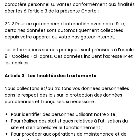
caractère personnel suivantes conformément aux finalités
décrites à l’article 3 de la présente Charte :
2.2.2 Pour ce qui concerne l’interaction avec notre Site,
certaines données sont automatiquement collectées
depuis votre appareil ou votre navigateur internet.
Les informations sur ces pratiques sont précisées à l’article
8 « Cookies » ci-après. Ces données incluent l’adresse IP et
les cookies.
Article 3 : Les finalités des traitements
Nous collectons et/ou traitons vos données personnelles
dans le respect des lois sur la protection des données
européennes et françaises, si nécessaire :
Pour identifier des personnes utilisant notre Site ;
Pour réaliser des statistiques relatives à l’utilisation du
site et d’en améliorer le fonctionnement ;
Pour procéder aux opérations de maintenance et de