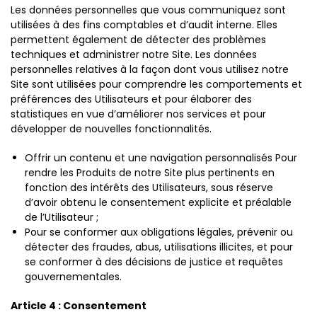
Les données personnelles que vous communiquez sont
utilisées à des fins comptables et d’audit interne. Elles
permettent également de détecter des problèmes
techniques et administrer notre Site. Les données
personnelles relatives à la façon dont vous utilisez notre
Site sont utilisées pour comprendre les comportements et
préférences des Utilisateurs et pour élaborer des
statistiques en vue d’améliorer nos services et pour
développer de nouvelles fonctionnalités.
Offrir un contenu et une navigation personnalisés Pour
rendre les Produits de notre Site plus pertinents en
fonction des intérêts des Utilisateurs, sous réserve
d’avoir obtenu le consentement explicite et préalable
de l’Utilisateur ;
Pour se conformer aux obligations légales, prévenir ou
détecter des fraudes, abus, utilisations illicites, et pour
se conformer à des décisions de justice et requêtes
gouvernementales.
Article 4 : Consentement