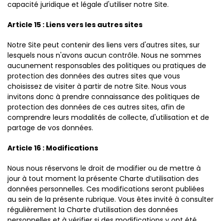
capacité juridique et légale d'utiliser notre Site.
Article 15 : Liens vers les autres sites
Notre Site peut contenir des liens vers d'autres sites, sur
lesquels nous n'avons aucun contrôle. Nous ne sommes
aucunement responsables des politiques ou pratiques de
protection des données des autres sites que vous
choisissez de visiter à partir de notre Site. Nous vous
invitons donc à prendre connaissance des politiques de
protection des données de ces autres sites, afin de
comprendre leurs modalités de collecte, d'utilisation et de
partage de vos données.
Article 16 : Modifications
Nous nous réservons le droit de modifier ou de mettre à
jour à tout moment la présente Charte d’utilisation des
données personnelles. Ces modifications seront publiées
au sein de la présente rubrique. Vous êtes invité à consulter
régulièrement la Charte d’utilisation des données
personnelles et à vérifier si des modifications y ont été