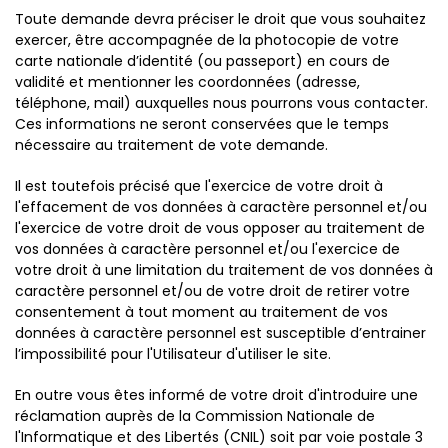
Toute demande devra préciser le droit que vous souhaitez
exercer, être accompagnée de la photocopie de votre
carte nationale d’identité (ou passeport) en cours de
validité et mentionner les coordonnées (adresse,
téléphone, mail) auxquelles nous pourrons vous contacter.
Ces informations ne seront conservées que le temps
nécessaire au traitement de vote demande.
Il est toutefois précisé que l'exercice de votre droit à
l'effacement de vos données à caractère personnel et/ou
l'exercice de votre droit de vous opposer au traitement de
vos données à caractère personnel et/ou l'exercice de
votre droit à une limitation du traitement de vos données à
caractère personnel et/ou de votre droit de retirer votre
consentement à tout moment au traitement de vos
données à caractère personnel est susceptible d’entrainer
l’impossibilité pour l'Utilisateur d'utiliser le site.
En outre vous êtes informé de votre droit d'introduire une
réclamation auprès de la Commission Nationale de
l'Informatique et des Libertés (CNIL) soit par voie postale 3