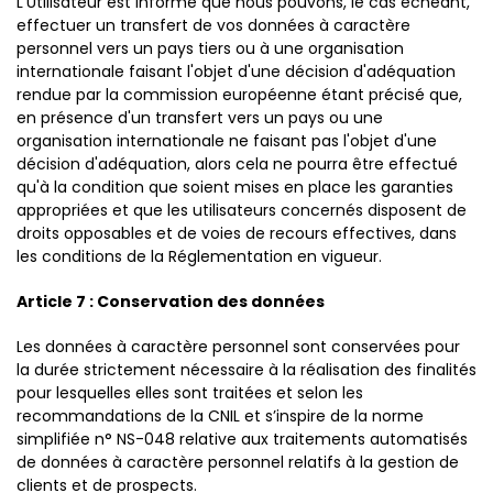
L'Utilisateur est informé que nous pouvons, le cas échéant,
effectuer un transfert de vos données à caractère
personnel vers un pays tiers ou à une organisation
internationale faisant l'objet d'une décision d'adéquation
rendue par la commission européenne étant précisé que,
en présence d'un transfert vers un pays ou une
organisation internationale ne faisant pas l'objet d'une
décision d'adéquation, alors cela ne pourra être effectué
qu'à la condition que soient mises en place les garanties
appropriées et que les utilisateurs concernés disposent de
droits opposables et de voies de recours effectives, dans
les conditions de la Réglementation en vigueur.
Article 7 : Conservation des données
Les données à caractère personnel sont conservées pour
la durée strictement nécessaire à la réalisation des finalités
pour lesquelles elles sont traitées et selon les
recommandations de la CNIL et s’inspire de la norme
simplifiée n° NS-048 relative aux traitements automatisés
de données à caractère personnel relatifs à la gestion de
clients et de prospects.