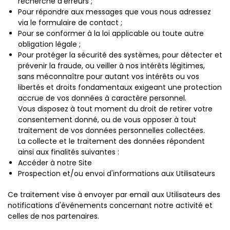
recherche d’erreurs ;
Pour répondre aux messages que vous nous adressez
via le formulaire de contact ;
Pour se conformer à la loi applicable ou toute autre
obligation légale ;
Pour protéger la sécurité des systèmes, pour détecter et
prévenir la fraude, ou veiller à nos intérêts légitimes,
sans méconnaître pour autant vos intérêts ou vos
libertés et droits fondamentaux exigeant une protection
accrue de vos données à caractère personnel.
Vous disposez à tout moment du droit de retirer votre
consentement donné, ou de vous opposer à tout
traitement de vos données personnelles collectées.
La collecte et le traitement des données répondent
ainsi aux finalités suivantes :
Accéder à notre Site
Prospection et/ou envoi d'informations aux Utilisateurs
Ce traitement vise à envoyer par email aux Utilisateurs des
notifications d'événements concernant notre activité et
celles de nos partenaires.