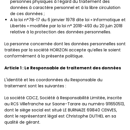
personnes physiques à l'égard du traitement des
données à caractère personnel et à la libre circulation
de ces données ;
A la loi n°78-17 du 6 janvier 1978 dite loi « Informatique et
Libertés » modifiée par la loi n° 2018-493 du 20 juin 2018
relative à la protection des données personnelles.
La personne concernée dont les données personnelles sont
traitées par la société HORIZON accepte qu’elles le soient
conformément à la présente politique.
Article 1 : Le Responsable de traitement des données
L'identité et les coordonnées du Responsable du
traitement sont les suivantes :
La société CDCZ, Société à Responsabilité Limitée, inscrite
au RCS Villefranche sur Saone-Tarare au numéro 911650513,
dont le siège social est situé LE BURNAIZE 69840 CENVES,
dont le représentant légal est Christophe DUTHEL en sa
qualité de gérant.