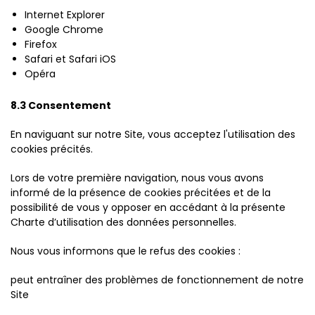
Internet Explorer
Google Chrome
Firefox
Safari et Safari iOS
Opéra
8.3 Consentement
En naviguant sur notre Site, vous acceptez l'utilisation des
cookies précités.
Lors de votre première navigation, nous vous avons
informé de la présence de cookies précitées et de la
possibilité de vous y opposer en accédant à la présente
Charte d’utilisation des données personnelles.
Nous vous informons que le refus des cookies :
peut entraîner des problèmes de fonctionnement de notre
Site