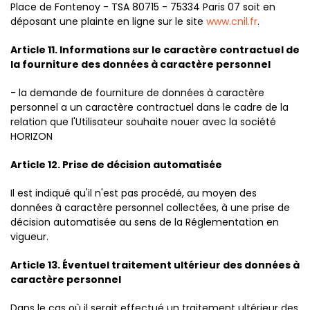
Place de Fontenoy - TSA 80715 - 75334 Paris 07 soit en
déposant une plainte en ligne sur le site
www.cnil.fr
.
Article 11. Informations sur le caractère contractuel de
la fourniture des données à caractère personnel
- la demande de fourniture de données à caractère
personnel a un caractère contractuel dans le cadre de la
relation que l'Utilisateur souhaite nouer avec la société
HORIZON
Article 12. Prise de décision automatisée
Il est indiqué qu'il n'est pas procédé, au moyen des
données à caractère personnel collectées, à une prise de
décision automatisée au sens de la Réglementation en
vigueur.
Article 13. Éventuel traitement ultérieur des données à
caractère personnel
Dans le cas où il serait effectué un traitement ultérieur des