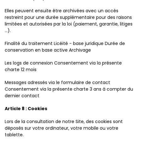
Elles peuvent ensuite être archivées avec un accès
restreint pour une durée supplémentaire pour des raisons
limitées et autorisées par la loi (paiement, garantie, litiges
...).
Finalité du traitement Licéité - base juridique Durée de
conservation en base active Archivage
Les logs de connexion Consentement via la présente
charte 12 mois
Messages adressés via le formulaire de contact
Consentement via la présente charte 3 ans à compter du
dernier contact
Article 8 : Cookies
Lors de la consultation de notre Site, des cookies sont
déposés sur votre ordinateur, votre mobile ou votre
tablette.