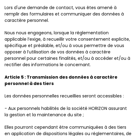
Lors d'une demande de contact, vous êtes amené à
remplir des formulaires et communiquer des données à
caractère personnel.
Nous nous engageons, lorsque la réglementation
applicable l’exige, à recueillir votre consentement explicite,
spécifique et préalable, et/ou à vous permettre de vous
opposer à l’utilisation de vos données à caractère
personnel pour certaines finalités, et/ou à accéder et/ou à
rectifier des informations le concernant.
Article 5 : Transmission des données à caractère
personnel à des tiers
Les données personnelles recueillies seront accessibles :
- Aux personnels habilités de la société HORIZON assurant
la gestion et la maintenance du site ;
Elles pourront cependant être communiquées à des tiers
en application de dispositions légales ou réglementaires, de