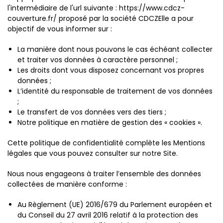
l'intermédiaire de l'url suivante : https://www.cdcz-
couverture.fr/ proposé par la société CDCZElle a pour
objectif de vous informer sur :
La manière dont nous pouvons le cas échéant collecter
et traiter vos données à caractère personnel ;
Les droits dont vous disposez concernant vos propres
données ;
L’identité du responsable de traitement de vos données
;
Le transfert de vos données vers des tiers ;
Notre politique en matière de gestion des « cookies ».
Cette politique de confidentialité complète les Mentions
légales que vous pouvez consulter sur notre Site.
Nous nous engageons à traiter l’ensemble des données
collectées de manière conforme :
Au Règlement (UE) 2016/679 du Parlement européen et
du Conseil du 27 avril 2016 relatif à la protection des