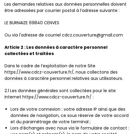
Les demandes relatives aux données personnelles doivent
être adressées par courrier postal à l’adresse suivante :
LE BURNAIZE 69840 CENVES
Ou via l'adresse de courriel cdcz.couverture@gmail.com
Article 2 : Les données à caractère personnel
collectées et traitées
Dans le cadre de l’exploitation de notre Site
https://www.cdcz-couverture.fr/, nous collectons des
données à caractère personnel relatives aux utilisateurs.
2.1 Les données générales sont collectées pour le site
internet https://www.cdcz-couverture.fr/ :
Lors de votre connexion : votre adresse IP ainsi que des
données de navigation, ce sous réserve de votre accord
et du paramétrage de votre terminal ;
Lors d’échanges avec nous via le formulaire de contact :