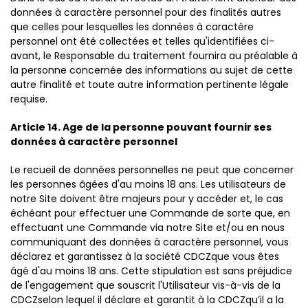
données à caractère personnel pour des finalités autres
que celles pour lesquelles les données à caractère
personnel ont été collectées et telles qu'identifiées ci-
avant, le Responsable du traitement fournira au préalable à
la personne concernée des informations au sujet de cette
autre finalité et toute autre information pertinente légale
requise.
Article 14. Age de la personne pouvant fournir ses
données à caractère personnel
Le recueil de données personnelles ne peut que concerner
les personnes âgées d'au moins 18 ans. Les utilisateurs de
notre Site doivent être majeurs pour y accéder et, le cas
échéant pour effectuer une Commande de sorte que, en
effectuant une Commande via notre Site et/ou en nous
communiquant des données à caractère personnel, vous
déclarez et garantissez à la société CDCZque vous êtes
âgé d'au moins 18 ans. Cette stipulation est sans préjudice
de l'engagement que souscrit l'Utilisateur vis-à-vis de la
CDCZselon lequel il déclare et garantit à la CDCZqu’il a la