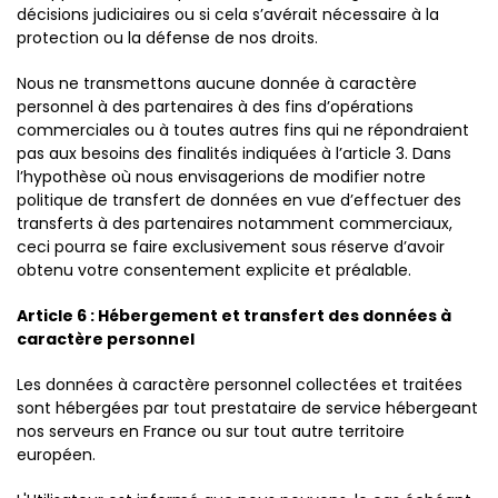
décisions judiciaires ou si cela s’avérait nécessaire à la
protection ou la défense de nos droits.
Nous ne transmettons aucune donnée à caractère
personnel à des partenaires à des fins d’opérations
commerciales ou à toutes autres fins qui ne répondraient
pas aux besoins des finalités indiquées à l’article 3. Dans
l’hypothèse où nous envisagerions de modifier notre
politique de transfert de données en vue d’effectuer des
transferts à des partenaires notamment commerciaux,
ceci pourra se faire exclusivement sous réserve d’avoir
obtenu votre consentement explicite et préalable.
Article 6 : Hébergement et transfert des données à
caractère personnel
Les données à caractère personnel collectées et traitées
sont hébergées par tout prestataire de service hébergeant
nos serveurs en France ou sur tout autre territoire
européen.