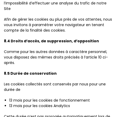
l’impossibilité d’effectuer une analyse du trafic de notre
Site
Afin de gérer les cookies au plus près de vos attentes, nous
vous invitons à paramétrer votre navigateur en tenant
compte de la finalité des cookies.
8.4 Droits d’accès, de suppression, d’opposition
Comme pour les autres données à caractère personnel,
vous disposez des mêmes droits précisés à l’article 10 ci-
après.
8.5 Durée de conservation
Les cookies collectés sont conservés par nous pour une
durée de
13 mois pour les cookies de fonctionnement
13 mois pour les cookies Analytics
Cette durée n’est pas prorogée automatiquement lors de