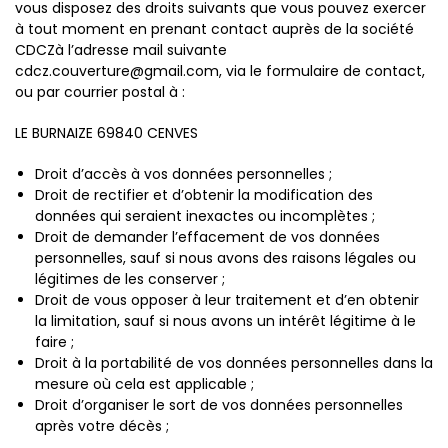
vous disposez des droits suivants que vous pouvez exercer
à tout moment en prenant contact auprès de la société
CDCZà l’adresse mail suivante
cdcz.couverture@gmail.com, via le formulaire de contact,
ou par courrier postal à :
LE BURNAIZE 69840 CENVES
Droit d’accès à vos données personnelles ;
Droit de rectifier et d’obtenir la modification des
données qui seraient inexactes ou incomplètes ;
Droit de demander l’effacement de vos données
personnelles, sauf si nous avons des raisons légales ou
légitimes de les conserver ;
Droit de vous opposer à leur traitement et d’en obtenir
la limitation, sauf si nous avons un intérêt légitime à le
faire ;
Droit à la portabilité de vos données personnelles dans la
mesure où cela est applicable ;
Droit d’organiser le sort de vos données personnelles
après votre décès ;