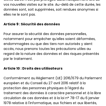
vos nouvelles visites sur le site. Au-delà de cette durée, les
données sont, soit supprimées, soit rendues anonymes si
elles ne le sont pas.
Article 9 : Sécurité des données
Pour assurer la sécurité des données personnelles,
notamment pour empêcher qu’elles soient déformées,
endommagées ou que des tiers non autorisés y aient
accès, nous prenons toutes les précautions utiles au
regard de la nature des données et des risques présentés
par le traitement.
Article 10 : Droits des utilisateurs
Conformément au Règlement (UE) 2016/679 du Parlement
européen et du Conseil du 27 avril 2016 relatif à la
protection des personnes physiques à l'égard du
traitement des données à caractère personnel et à la libre
circulation de ces données et à la loi n° 78-17 du 6 janvier
1978 relative à l'informatique, aux fichiers et aux libertés,