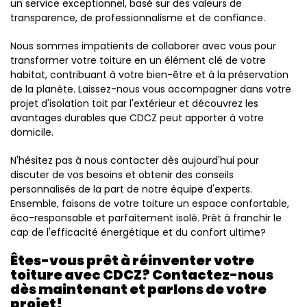
un service exceptionnel, basé sur des valeurs de
transparence, de professionnalisme et de confiance.
Nous sommes impatients de collaborer avec vous pour
transformer votre toiture en un élément clé de votre
habitat, contribuant à votre bien-être et à la préservation
de la planète. Laissez-nous vous accompagner dans votre
projet d'isolation toit par l'extérieur et découvrez les
avantages durables que CDCZ peut apporter à votre
domicile.
N'hésitez pas à nous contacter dès aujourd'hui pour
discuter de vos besoins et obtenir des conseils
personnalisés de la part de notre équipe d'experts.
Ensemble, faisons de votre toiture un espace confortable,
éco-responsable et parfaitement isolé. Prêt à franchir le
cap de l'efficacité énergétique et du confort ultime?
Êtes-vous prêt à réinventer votre
toiture avec CDCZ? Contactez-nous
dès maintenant et parlons de votre
projet!