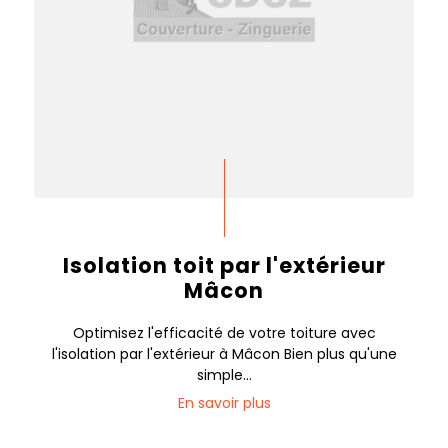
Isolation toit par l'extérieur
Mâcon
Optimisez l'efficacité de votre toiture avec
l'isolation par l'extérieur à Mâcon Bien plus qu'une
simple...
En savoir plus