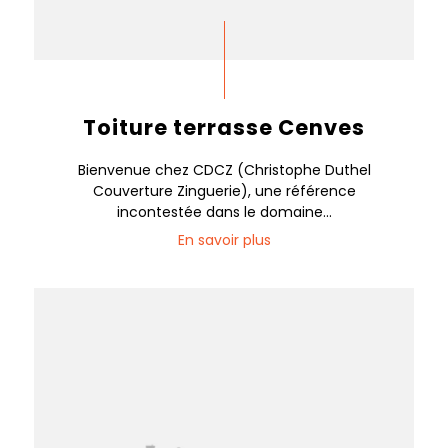
Toiture terrasse Cenves
Bienvenue chez CDCZ (Christophe Duthel
Couverture Zinguerie), une référence
incontestée dans le domaine...
En savoir plus