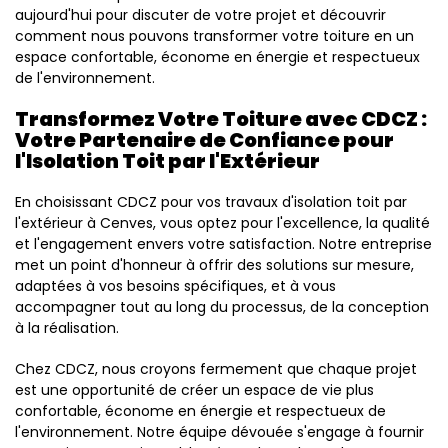
aujourd'hui pour discuter de votre projet et découvrir
comment nous pouvons transformer votre toiture en un
espace confortable, économe en énergie et respectueux
de l'environnement.
Transformez Votre Toiture avec CDCZ :
Votre Partenaire de Confiance pour
l'Isolation Toit par l'Extérieur
En choisissant CDCZ pour vos travaux d'isolation toit par
l'extérieur à Cenves, vous optez pour l'excellence, la qualité
et l'engagement envers votre satisfaction. Notre entreprise
met un point d'honneur à offrir des solutions sur mesure,
adaptées à vos besoins spécifiques, et à vous
accompagner tout au long du processus, de la conception
à la réalisation.
Chez CDCZ, nous croyons fermement que chaque projet
est une opportunité de créer un espace de vie plus
confortable, économe en énergie et respectueux de
l'environnement. Notre équipe dévouée s'engage à fournir