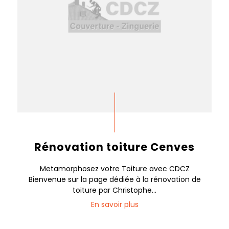
Rénovation toiture Cenves
Metamorphosez votre Toiture avec CDCZ
Bienvenue sur la page dédiée à la rénovation de
toiture par Christophe...
En savoir plus