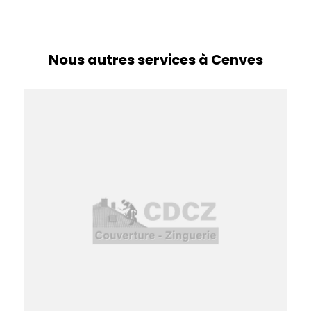
Nous autres services à Cenves