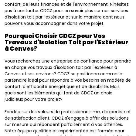
confort, de leurs finances et de l'environnement. N'hésitez
pas à contacter CDCZ pour en savoir plus sur nos services
d'isolation toit par l'extérieur et sur la manière dont nous
pouvons vous accompagner dans votre projet.
Pourquoi Choisir CDCZ pour Vos
Travaux d'Isolation Toit par l'Extérieur
à Cenves?
Vous recherchez une entreprise de confiance pour prendre
en charge vos travaux d'isolation toit par l'extérieur à
Cenves et ses environs? CDCZ se positionne comme le
partenaire idéal pour répondre à vos besoins en matière de
confort, d'efficacité énergétique et de durabilité. Mais
quels sont les éléments qui font de CDCZ un choix
judicieux pour votre projet?
Fondée sur des valeurs de professionnalisme, d'expertise et
de satisfaction client, CDCZ s'engage à offrir des solutions
sur mesure qui répondent parfaitement à vos attentes.
Notre équipe qualifiée et expérimentée est formée pour