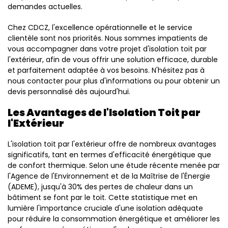
demandes actuelles.
Chez CDCZ, l'excellence opérationnelle et le service
clientèle sont nos priorités. Nous sommes impatients de
vous accompagner dans votre projet d'isolation toit par
l'extérieur, afin de vous offrir une solution efficace, durable
et parfaitement adaptée à vos besoins. N'hésitez pas à
nous contacter pour plus d'informations ou pour obtenir un
devis personnalisé dès aujourd'hui.
Les Avantages de l'Isolation Toit par
l'Extérieur
L'isolation toit par l'extérieur offre de nombreux avantages
significatifs, tant en termes d'efficacité énergétique que
de confort thermique. Selon une étude récente menée par
l'Agence de l'Environnement et de la Maîtrise de l'Énergie
(ADEME), jusqu'à 30% des pertes de chaleur dans un
bâtiment se font par le toit. Cette statistique met en
lumière l'importance cruciale d'une isolation adéquate
pour réduire la consommation énergétique et améliorer les