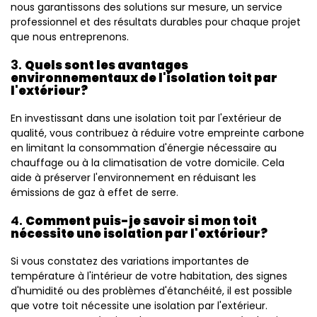
nous garantissons des solutions sur mesure, un service
professionnel et des résultats durables pour chaque projet
que nous entreprenons.
3.
Quels sont les avantages
environnementaux de l'isolation toit par
l'extérieur?
En investissant dans une isolation toit par l'extérieur de
qualité, vous contribuez à réduire votre empreinte carbone
en limitant la consommation d'énergie nécessaire au
chauffage ou à la climatisation de votre domicile. Cela
aide à préserver l'environnement en réduisant les
émissions de gaz à effet de serre.
4.
Comment puis-je savoir si mon toit
nécessite une isolation par l'extérieur?
Si vous constatez des variations importantes de
température à l'intérieur de votre habitation, des signes
d'humidité ou des problèmes d'étanchéité, il est possible
que votre toit nécessite une isolation par l'extérieur.