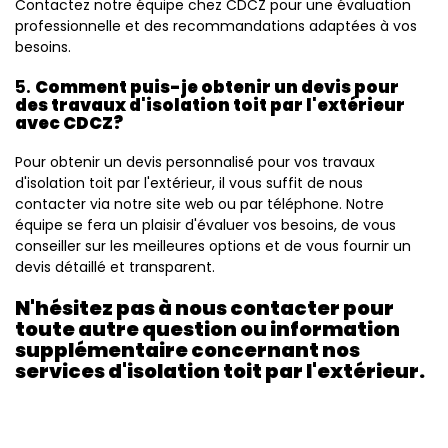
Contactez notre équipe chez CDCZ pour une évaluation
professionnelle et des recommandations adaptées à vos
besoins.
5.
Comment puis-je obtenir un devis pour
des travaux d'isolation toit par l'extérieur
avec CDCZ?
Pour obtenir un devis personnalisé pour vos travaux
d'isolation toit par l'extérieur, il vous suffit de nous
contacter via notre site web ou par téléphone. Notre
équipe se fera un plaisir d'évaluer vos besoins, de vous
conseiller sur les meilleures options et de vous fournir un
devis détaillé et transparent.
N'hésitez pas à nous contacter pour
toute autre question ou information
supplémentaire concernant nos
services d'isolation toit par l'extérieur.