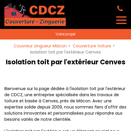
Panneau de gestion des cookies
Votre projet
Couvreur zingueur Mâcon
Couverture toiture
Isolation toit par l'extérieur Cenves
Isolation toit par l'extérieur Cenves
Bienvenue sur la page dédiée à l'isolation toit par l'extérieur
de CDCZ, une entreprise spécialisée dans les travaux de
toiture et basée à Cenves, près de Mâcon. Avec une
expertise solide depuis 2009, nous sommes fiers d'offrir des
solutions innovantes et personnalisées pour répondre aux
besoins variés de notre clientèle.