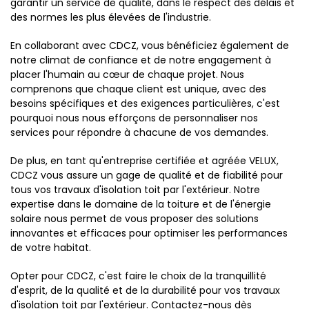
garantir un service de qualité, dans le respect des délais et
des normes les plus élevées de l'industrie.
En collaborant avec CDCZ, vous bénéficiez également de
notre climat de confiance et de notre engagement à
placer l'humain au cœur de chaque projet. Nous
comprenons que chaque client est unique, avec des
besoins spécifiques et des exigences particulières, c'est
pourquoi nous nous efforçons de personnaliser nos
services pour répondre à chacune de vos demandes.
De plus, en tant qu'entreprise certifiée et agréée VELUX,
CDCZ vous assure un gage de qualité et de fiabilité pour
tous vos travaux d'isolation toit par l'extérieur. Notre
expertise dans le domaine de la toiture et de l'énergie
solaire nous permet de vous proposer des solutions
innovantes et efficaces pour optimiser les performances
de votre habitat.
Opter pour CDCZ, c'est faire le choix de la tranquillité
d'esprit, de la qualité et de la durabilité pour vos travaux
d'isolation toit par l'extérieur. Contactez-nous dès