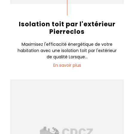
Isolation toit par l'extérieur
Pierreclos
Maximisez l'efficacité énergétique de votre
habitation avec une isolation toit par l'extérieur
de qualité Lorsque...
En savoir plus