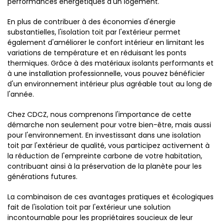
performances énergétiques d'un logement.
En plus de contribuer à des économies d'énergie
substantielles, l'isolation toit par l'extérieur permet
également d'améliorer le confort intérieur en limitant les
variations de température et en réduisant les ponts
thermiques. Grâce à des matériaux isolants performants et
à une installation professionnelle, vous pouvez bénéficier
d'un environnement intérieur plus agréable tout au long de
l'année.
Chez CDCZ, nous comprenons l'importance de cette
démarche non seulement pour votre bien-être, mais aussi
pour l'environnement. En investissant dans une isolation
toit par l'extérieur de qualité, vous participez activement à
la réduction de l'empreinte carbone de votre habitation,
contribuant ainsi à la préservation de la planète pour les
générations futures.
La combinaison de ces avantages pratiques et écologiques
fait de l'isolation toit par l'extérieur une solution
incontournable pour les propriétaires soucieux de leur