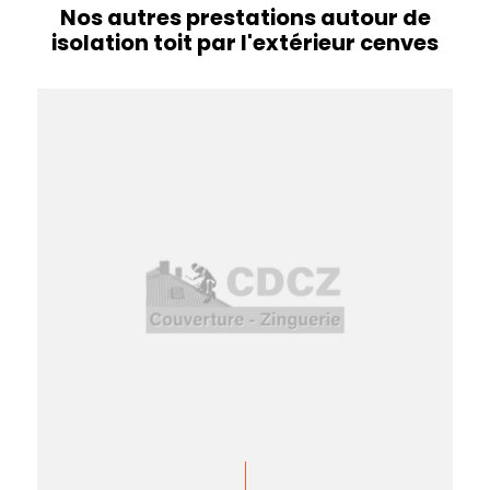
Nos autres prestations autour de
isolation toit par l'extérieur cenves