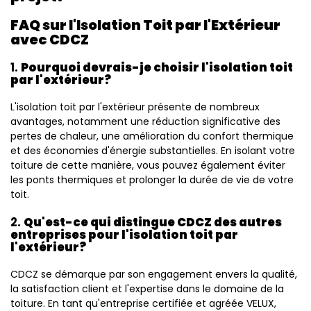
FAQ sur l'Isolation Toit par l'Extérieur
avec CDCZ
1.
Pourquoi devrais-je choisir l'isolation toit
par l'extérieur?
L'isolation toit par l'extérieur présente de nombreux
avantages, notamment une réduction significative des
pertes de chaleur, une amélioration du confort thermique
et des économies d'énergie substantielles. En isolant votre
toiture de cette manière, vous pouvez également éviter
les ponts thermiques et prolonger la durée de vie de votre
toit.
2.
Qu'est-ce qui distingue CDCZ des autres
entreprises pour l'isolation toit par
l'extérieur?
CDCZ se démarque par son engagement envers la qualité,
la satisfaction client et l'expertise dans le domaine de la
toiture. En tant qu'entreprise certifiée et agréée VELUX,