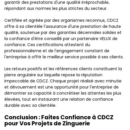
garantir des prestations d'une qualité irréprochable,
répondant aux normes les plus strictes du secteur.
Certifiée et agréée par des organismes reconnus, CDCZ
offre à sa clientèle l'assurance d'une prestation de haute
qualité, soutenue par des garanties décennales solides et
la confiance d'être conseillé par un partenaire VELUX de
confiance. Ces certifications attestent du
professionnalisme et de l'engagement constant de
l'entreprise à offrir le meilleur service possible à ses clients.
Les retours positifs et les références clients constituent la
pierre angulaire sur laquelle repose la réputation
impeccable de CDCZ. Chaque projet réalisé avec minutie
et dévouement est une opportunité pour l'entreprise de
démontrer sa capacité à concrétiser les attentes les plus
élevées, tout en instaurant une relation de confiance
durable avec sa clientèle.
Conclusion : Faites Confiance à CDCZ
pour Vos Projets de Zinguerie