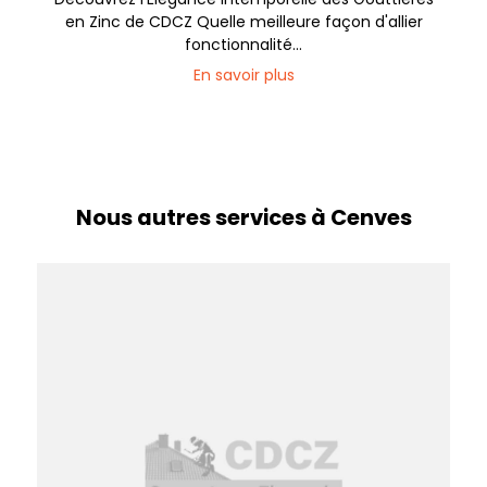
en Zinc de CDCZ Quelle meilleure façon d'allier
fonctionnalité...
En savoir plus
Nous autres services à Cenves