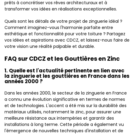
prêts à concrétiser vos rêves architecturaux et à
transformer vos idées en réalisations exceptionnelles.
Quels sont les détails de votre projet de zinguerie idéal ?
Comment imaginez-vous l'harmonie parfaite entre
esthétique et fonctionnalité pour votre toiture ? Partagez
vos idées et aspirations avec CDCZ, et laissez-nous faire de
votre vision une réalité palpable et durable.
FAQ sur CDCZ et les Gouttières en Zinc
1. Quelle est l'actualité pertinente en lien avec
la zinguerie et les gouttières en France dans les
années 2000 ?
Dans les années 2000, le secteur de la zinguerie en France
a connu une évolution significative en termes de normes
et de technologies. L'accent a été mis sur la durabilité des
matériaux utilisés, notamment le zinc, pour assurer une
meilleure résistance aux intempéries et garantir des
installations à long terme. Cette période a également vu
l'émergence de nouvelles techniques d'installation et de