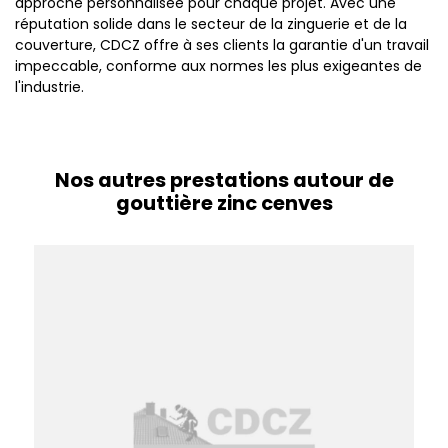
approche personnalisée pour chaque projet. Avec une
réputation solide dans le secteur de la zinguerie et de la
couverture, CDCZ offre à ses clients la garantie d'un travail
impeccable, conforme aux normes les plus exigeantes de
l'industrie.
Nos autres prestations autour de
gouttière zinc cenves