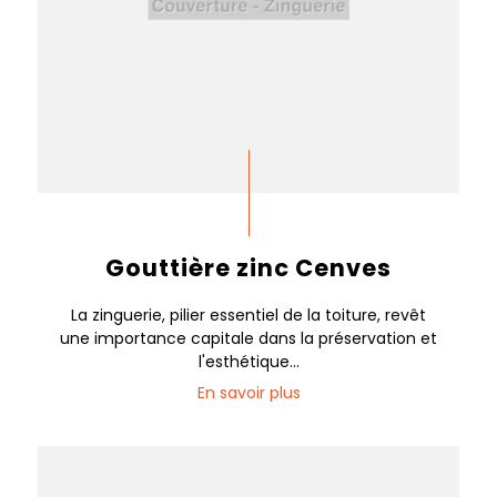
Gouttière zinc Cenves
La zinguerie, pilier essentiel de la toiture, revêt
une importance capitale dans la préservation et
l'esthétique...
En savoir plus