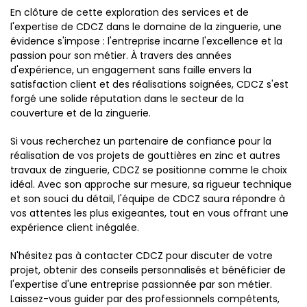
En clôture de cette exploration des services et de
l'expertise de CDCZ dans le domaine de la zinguerie, une
évidence s'impose : l'entreprise incarne l'excellence et la
passion pour son métier. À travers des années
d'expérience, un engagement sans faille envers la
satisfaction client et des réalisations soignées, CDCZ s'est
forgé une solide réputation dans le secteur de la
couverture et de la zinguerie.
Si vous recherchez un partenaire de confiance pour la
réalisation de vos projets de gouttières en zinc et autres
travaux de zinguerie, CDCZ se positionne comme le choix
idéal. Avec son approche sur mesure, sa rigueur technique
et son souci du détail, l'équipe de CDCZ saura répondre à
vos attentes les plus exigeantes, tout en vous offrant une
expérience client inégalée.
N'hésitez pas à contacter CDCZ pour discuter de votre
projet, obtenir des conseils personnalisés et bénéficier de
l'expertise d'une entreprise passionnée par son métier.
Laissez-vous guider par des professionnels compétents,