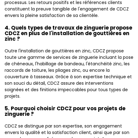
processus. Les retours positifs et les références clients
constituent la preuve tangible de l'engagement de CDCZ
envers la pleine satisfaction de sa clientèle.
4. Quels types de travaux de zinguerie propose
CDCZ en plus de l'installation de gouttières en
zinc ?
Outre l'installation de gouttières en zinc, CDCZ propose
toute une gamme de services de zinguerie incluant la pose
de chéneaux, l'habillage de bandeau, l'étanchéité zinc, les
raccords de toiture, les pliages zinc, ou encore la
couverture à tasseaux. Grâce à son expertise technique et
son souci du détail, CDCZ assure des interventions
soignées et des finitions impeccables pour tous types de
projets.
5. Pourquoi choisir CDCZ pour vos projets de
zinguerie ?
CDCZ se distingue par son expertise, son engagement
envers la qualité et la satisfaction client, ainsi que par son