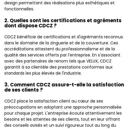
design permettant des réalisations plus esthétiques et
fonctionnelles.
2. Quelles sont les certifications et agréments
dont dispose CDCZ ?
CDCZ bénéficie de certifications et d'agréments reconnus
dans le domaine de la zinguerie et de la couverture. Ces
accréditations attestent du professionnalisme et de la
qualité des services offerts par l'entreprise. En s'associant
avec des partenaires de renom tels que VELUX, CDCZ
garantit à sa clientèle des prestations conformes aux
standards les plus élevés de l'industrie.
3. Comment CDCZ assure-t-elle la satisfaction
de ses clients ?
CDCZ place la satisfaction client au cœur de ses
préoccupations en adoptant une approche personnalisée
pour chaque projet. L'entreprise écoute attentivement les
besoins et les attentes de ses clients, tout en leur offrant
des conseils avisés et un suivi rigoureux tout au long du