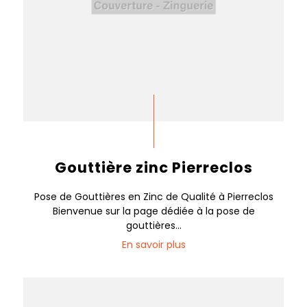
Gouttière zinc Pierreclos
Pose de Gouttières en Zinc de Qualité à Pierreclos
Bienvenue sur la page dédiée à la pose de
gouttières...
En savoir plus