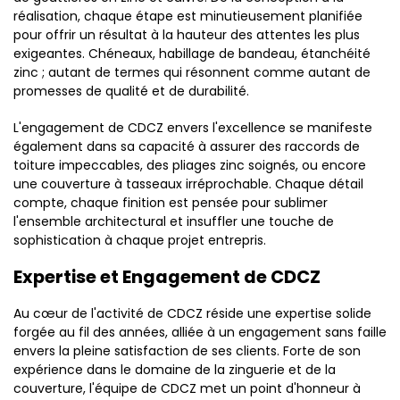
réalisation, chaque étape est minutieusement planifiée
pour offrir un résultat à la hauteur des attentes les plus
exigeantes. Chéneaux, habillage de bandeau, étanchéité
zinc ; autant de termes qui résonnent comme autant de
promesses de qualité et de durabilité.
L'engagement de CDCZ envers l'excellence se manifeste
également dans sa capacité à assurer des raccords de
toiture impeccables, des pliages zinc soignés, ou encore
une couverture à tasseaux irréprochable. Chaque détail
compte, chaque finition est pensée pour sublimer
l'ensemble architectural et insuffler une touche de
sophistication à chaque projet entrepris.
Expertise et Engagement de CDCZ
Au cœur de l'activité de CDCZ réside une expertise solide
forgée au fil des années, alliée à un engagement sans faille
envers la pleine satisfaction de ses clients. Forte de son
expérience dans le domaine de la zinguerie et de la
couverture, l'équipe de CDCZ met un point d'honneur à